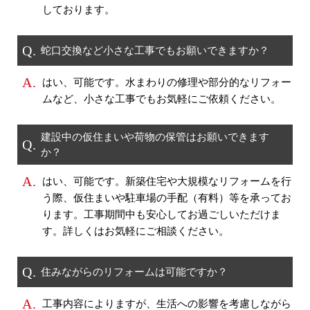
しております。
Q.
蛇口交換など小さな工事でもお願いできますか？
A.
はい、可能です。水まわりの修理や部分的なリフォー
ムなど、小さな工事でもお気軽にご依頼ください。
建設中の仮住まいや荷物の保管はお願いできます
Q.
か？
A.
はい、可能です。新築住宅や大規模なリフォームを行
う際、仮住まいや駐車場の手配（有料）等を承ってお
ります。工事期間中も安心してお過ごしいただけま
す。詳しくはお気軽にご相談ください。
Q.
住みながらのリフォームは可能ですか？
A.
工事内容によりますが、生活への影響を考慮しながら