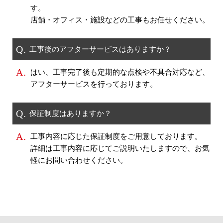
す。
店舗・オフィス・施設などの工事もお任せください。
Q.
工事後のアフターサービスはありますか？
A.
はい、工事完了後も定期的な点検や不具合対応など、
アフターサービスを行っております。
Q.
保証制度はありますか？
A.
工事内容に応じた保証制度をご用意しております。
詳細は工事内容に応じてご説明いたしますので、お気
軽にお問い合わせください。