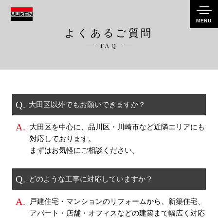
MENU
よくあるご質問
FAQ
Q.
大田区以外でもお願いできますか？
A.
大田区を中心に、品川区・川崎市など近隣エリアにも
対応しております。
まずはお気軽にご相談ください。
Q.
どのような工事に対応していますか？
A.
戸建住宅・マンションのリフォームから、新築住宅、
アパート・店舗・オフィスなどの建築まで
幅広く対応