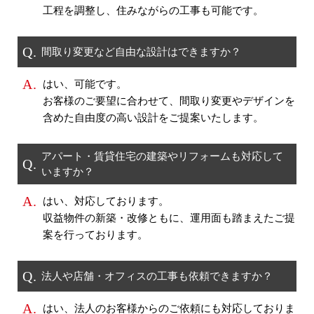
工程を調整し、住みながらの工事も可能です。
Q.
間取り変更など自由な設計はできますか？
A.
はい、可能です。
お客様のご要望に合わせて、間取り変更やデザインを
含めた自由度の高い設計をご提案いたします。
アパート・賃貸住宅の建築やリフォームも対応して
Q.
いますか？
A.
はい、対応しております。
収益物件の新築・改修ともに、運用面も踏まえたご提
案を行っております。
Q.
法人や店舗・オフィスの工事も依頼できますか？
A.
はい、法人のお客様からのご依頼にも対応しておりま