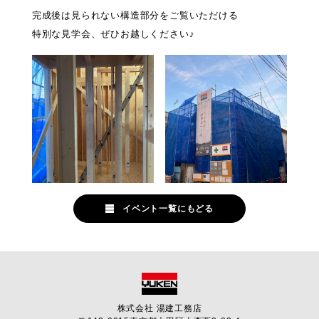
完成後は見られない構造部分をご覧いただける
特別な見学会、ぜひお越しください♪
イベント一覧にもどる
株式会社 湯建工務店