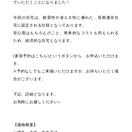
ていただくことになりました！
今回の住宅は、耐震性や省エネ性に優れた、長期優良住
宅に認定される仕様となっております。
安心面はもちろんのこと、将来的なコストも抑えられる
ため、経済的な住宅となります。
[参加予約はこちら]というボタンから、お申込いただけま
す。
※予約なしでもご来場いただけますが、お待ちいただく場
合がございます。
下記、詳細となります。
お気軽にお越しください♪
【建物概要】