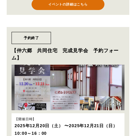
イベントの詳細はこちら
予約終了
【仲六郷 共同住宅 完成見学会 予約フォー
ム】
開催日時
2025年12月20日（土） 〜2025年12月21日（日）
10:00～16：00