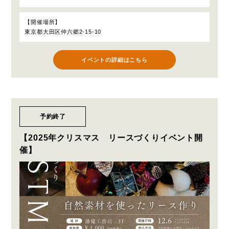
開催場所
東京都大田区仲六郷2-15-10
イベントの詳細はこちら
予約終了
【2025年クリスマス リースづくりイベント開
催】