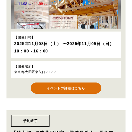
開催日時
2025年11月08日（土） 〜2025年11月09日（日）
10：00～16：00
開催場所
東京都大田区東矢口2-17-3
イベントの詳細はこちら
予約終了