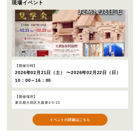
現場イベント
開催日時
2026年02月21日（土） 〜2026年02月22日（日）
10：00～16：00
開催場所
東京都大田区大森東3-5-23
イベントの詳細はこちら