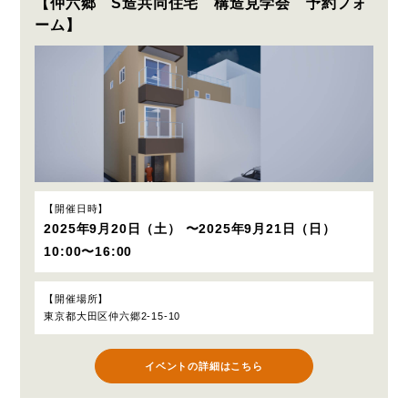
【仲六郷 S造共同住宅 構造見学会 予約フォ
ーム】
開催日時
2025年9月20日（土） 〜2025年9月21日（日）
10:00〜16:00
開催場所
東京都大田区仲六郷2-15-10
イベントの詳細はこちら