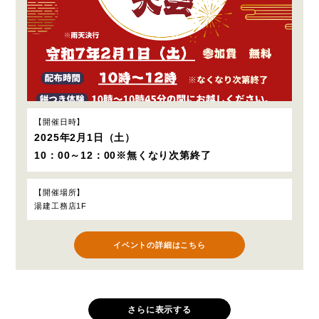
開催日時
2025年2月1日（土）
10：00～12：00※無くなり次第終了
開催場所
湯建工務店1F
イベントの詳細はこちら
さらに表示する