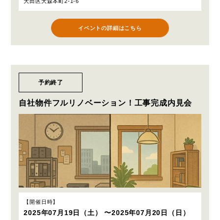
大田区大森本町2-1-6
イベントの詳細はこちら
予約終了
自社物件フルリノベーション！工事完成内見会
開催日時
2025年07月19日（土） 〜2025年07月20日（日）