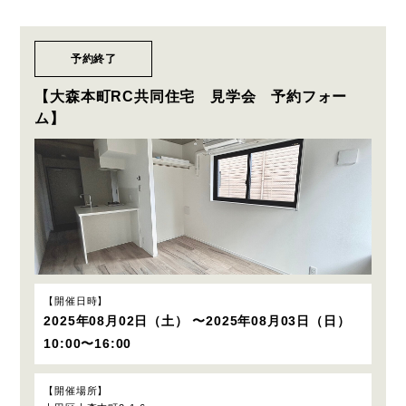
予約終了
【大森本町RC共同住宅 見学会 予約フォー
ム】
開催日時
2025年08月02日（土） 〜2025年08月03日（日）
10:00〜16:00
開催場所