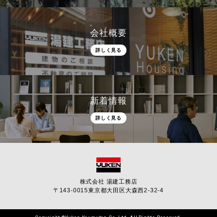
会社概要
詳しく見る
新着情報
詳しく見る
株式会社 湯建工務店
〒143-0015
東京都大田区大森西2-32-4