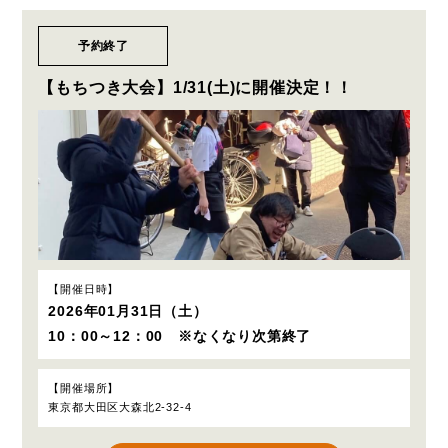
予約終了
【もちつき大会】1/31(土)に開催決定！！
開催日時
2026年01月31日（土）
10：00～12：00 ※なくなり次第終了
開催場所
東京都大田区大森北2-32-4