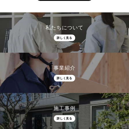
私たちについて
詳しく見る
事業紹介
詳しく見る
施工事例
詳しく見る