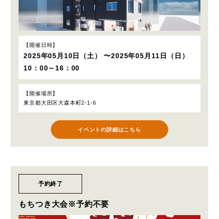
開催日時
2025年05月10日（土） 〜2025年05月11日（日）
10：00～16：00
開催場所
東京都大田区大森本町2-1-6
イベントの詳細はこちら
予約終了
もちつき大会※予約不要