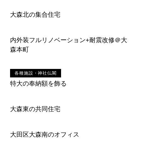
大森北の集合住宅
内外装フルリノベーション+耐震改修＠大
森本町
各種施設・神社仏閣
特大の奉納額を飾る
大森東の共同住宅
大田区大森南のオフィス