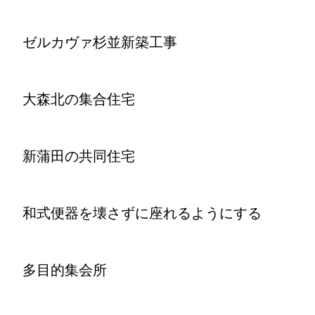
ゼルカヴァ杉並新築工事
大森北の集合住宅
新蒲田の共同住宅
和式便器を壊さずに座れるようにする
多目的集会所