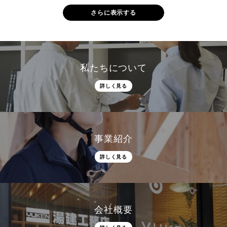
さらに表示する
私たちについて
詳しく見る
事業紹介
詳しく見る
会社概要