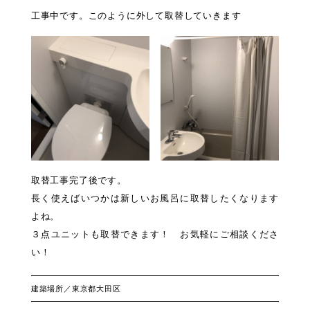
工事中です。このように外して取替していきます
取替工事完了後です。
長く使えばいつかは新しいお風呂に取替したくなります
よね。
３点ユニットも取替できます！ お気軽にご相談くださ
い！
建築場所／東京都大田区