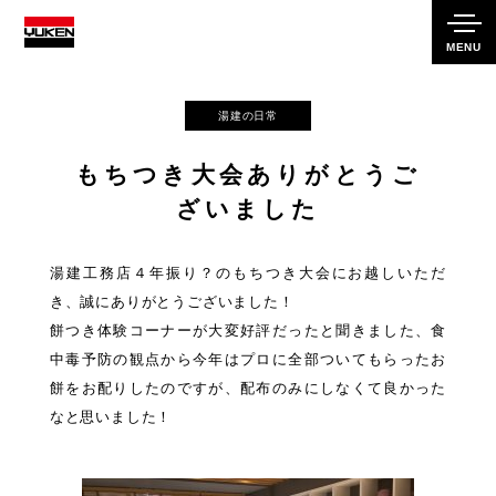
MENU
湯建の日常
もちつき大会ありがとうご
ざいました
湯建工務店４年振り？のもちつき大会にお越しいただ
き、誠にありがとうございました！
餅つき体験コーナーが大変好評だったと聞きました、食
中毒予防の観点から今年はプロに全部ついてもらったお
餅をお配りしたのですが、配布のみにしなくて良かった
なと思いました！