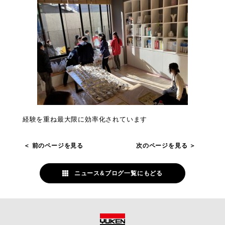
経験を重ね最大限に効率化されています
前のページを見る
次のページを見る
ニュース&ブログ一覧にもどる